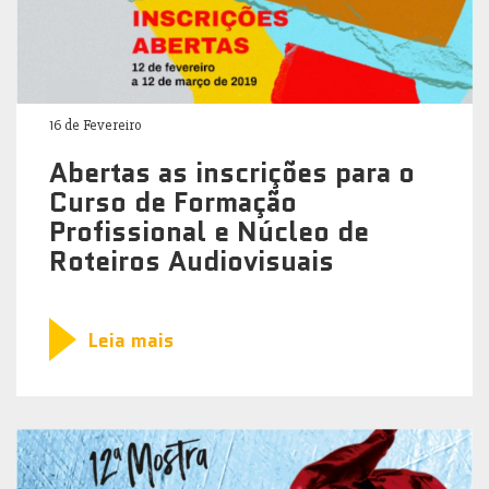
Leia mais
16 de Fevereiro
Abertas as inscrições para o
Curso de Formação
Profissional e Núcleo de
Roteiros Audiovisuais
Leia mais