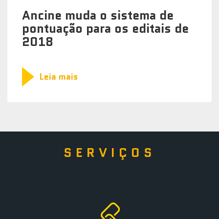
Ancine muda o sistema de
pontuação para os editais de
2018
Leia mais
SERVIÇOS