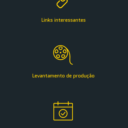
Links interessantes
Levantamento de produção