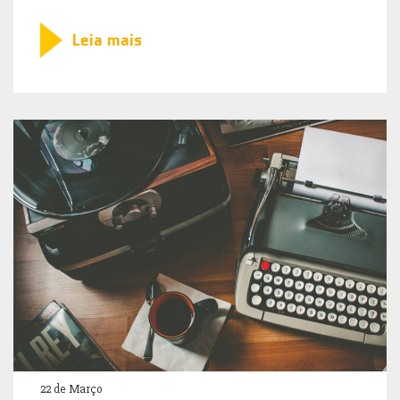
Leia mais
22 de Março