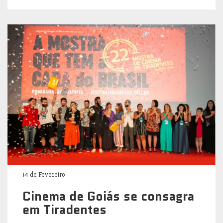
14 de Fevereiro
Cinema de Goiás se consagra
em Tiradentes