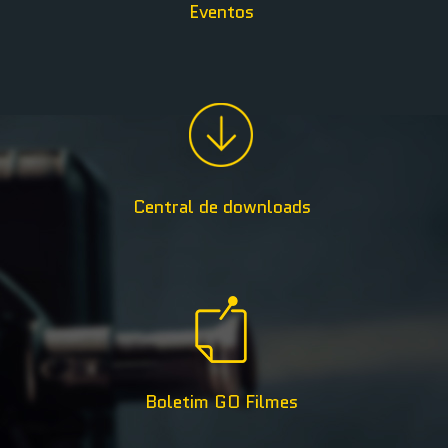
Eventos
Central de downloads
Boletim GO Filmes