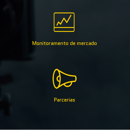
Monitoramento de mercado
Parcerias