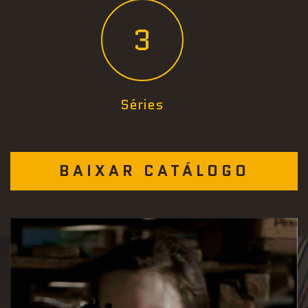
3
Séries
BAIXAR CATÁLOGO