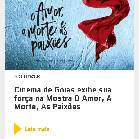
15 de Fevereiro
Cinema de Goiás exibe sua
força na Mostra O Amor, A
Morte, As Paixões
Leia mais