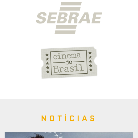
NOTÍCIAS