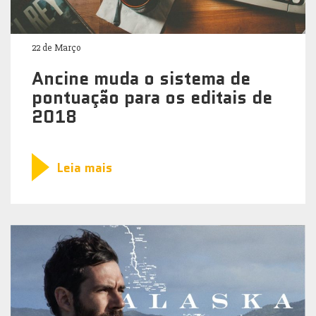
22 de Março
Ancine muda o sistema de
pontuação para os editais de
2018
Leia mais