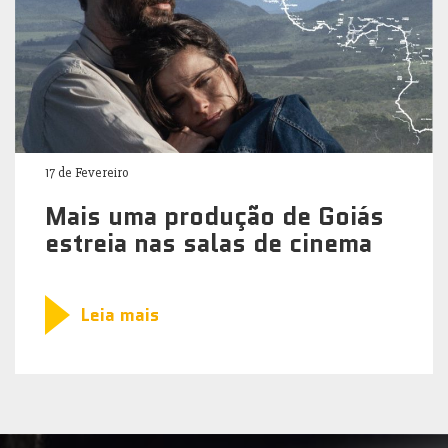
17 de Fevereiro
Mais uma produção de Goiás
estreia nas salas de cinema
Leia mais