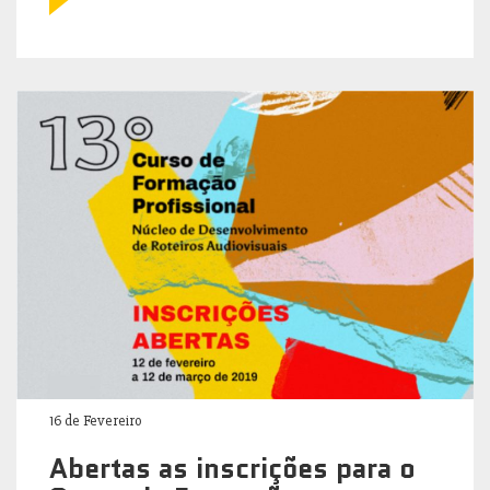
16 de Fevereiro
Abertas as inscrições para o