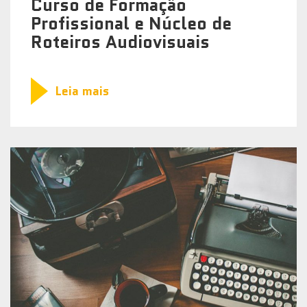
Curso de Formação
Profissional e Núcleo de
Roteiros Audiovisuais
Leia mais