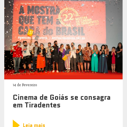
14 de Fevereiro
Cinema de Goiás se consagra
em Tiradentes
Leia mais