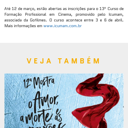
o
Até 12 de março, estão abertas as inscrições para o 13
Curso de
Formação Profissional em Cinema, promovido pelo Icumam,
associada da Gofilmes. O curso acontece entre 3 e 6 de abril.
Mais informações em
www.icumam.com.br
VEJA TAMBÉM