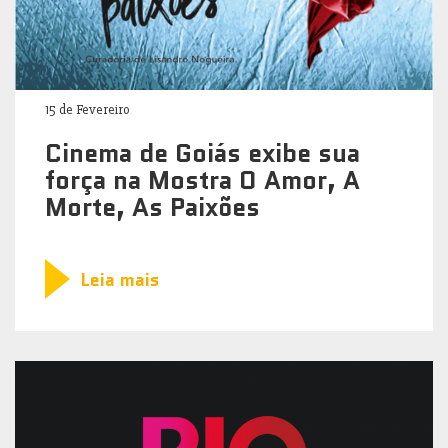
15 de Fevereiro
Cinema de Goiás exibe sua
força na Mostra O Amor, A
Morte, As Paixões
Leia mais