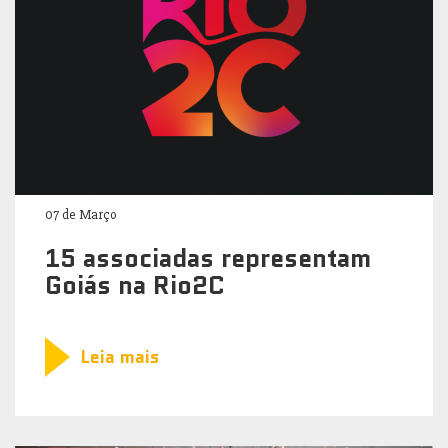
07 de Março
15 associadas representam
Goiás na Rio2C
Leia mais