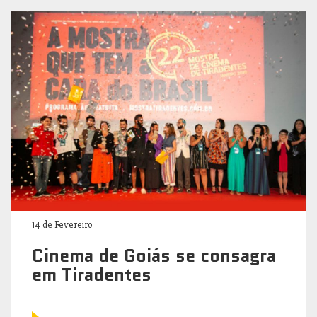
14 de Fevereiro
Cinema de Goiás se consagra
em Tiradentes