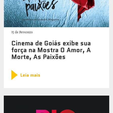
15 de Fevereiro
Cinema de Goiás exibe sua
força na Mostra O Amor, A
Morte, As Paixões
Leia mais