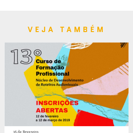
VEJA TAMBÉM
16 de Fevereiro