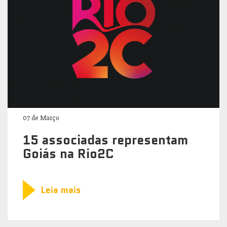
07 de Março
15 associadas representam
Goiás na Rio2C
Leia mais