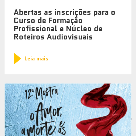
Abertas as inscrições para o
Curso de Formação
Profissional e Núcleo de
Roteiros Audiovisuais
Leia mais