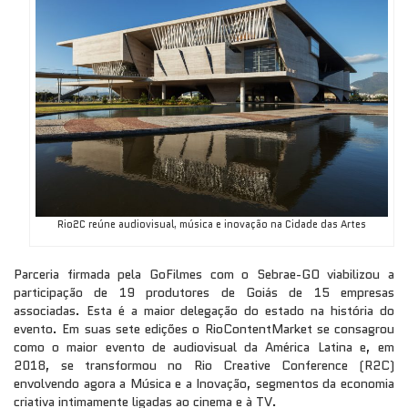
Rio2C reúne audiovisual, música e inovação na Cidade das Artes
Parceria firmada pela GoFilmes com o Sebrae-GO viabilizou a
participação de 19 produtores de Goiás de 15 empresas
associadas. Esta é a maior delegação do estado na história do
evento. Em suas sete edições o RioContentMarket se consagrou
como o maior evento de audiovisual da América Latina e, em
2018, se transformou no Rio Creative Conference (R2C)
envolvendo agora a Música e a Inovação, segmentos da economia
criativa intimamente ligadas ao cinema e à TV.