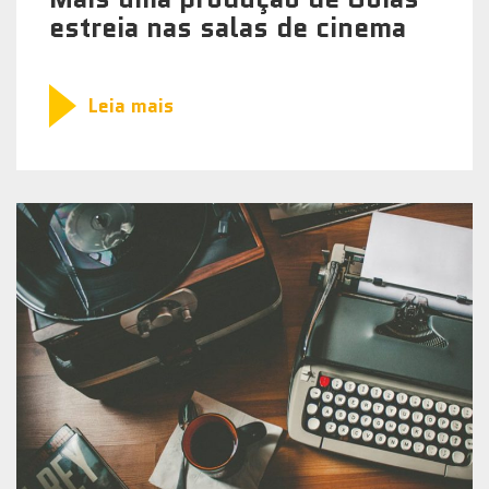
estreia nas salas de cinema
Leia mais