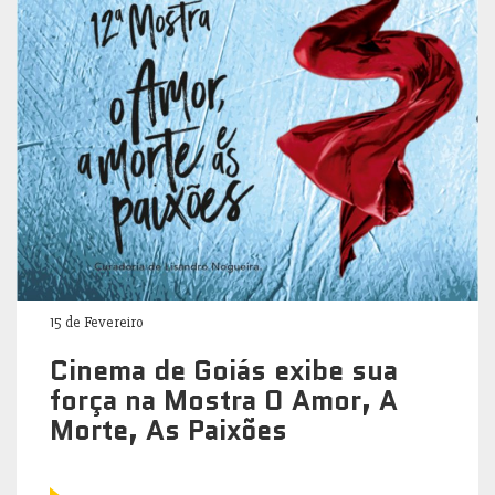
15 de Fevereiro
Cinema de Goiás exibe sua
força na Mostra O Amor, A
Morte, As Paixões