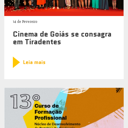
14 de Fevereiro
Cinema de Goiás se consagra
em Tiradentes
Leia mais