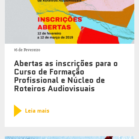
16 de Fevereiro
Abertas as inscrições para o
Curso de Formação
Profissional e Núcleo de
Roteiros Audiovisuais
Leia mais