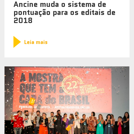
Ancine muda o sistema de
pontuação para os editais de
2018
Leia mais