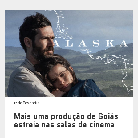
17 de Fevereiro
Mais uma produção de Goiás
estreia nas salas de cinema